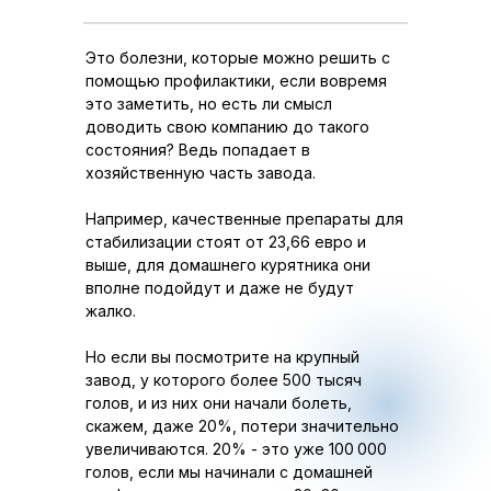
Это болезни, которые можно решить с
помощью профилактики, если вовремя
это заметить, но есть ли смысл
доводить свою компанию до такого
состояния? Ведь попадает в
хозяйственную часть завода.
Например, качественные препараты для
стабилизации стоят от 23,66 евро и
выше, для домашнего курятника они
вполне подойдут и даже не будут
жалко.
Но если вы посмотрите на крупный
завод, у которого более 500 тысяч
голов, и из них они начали болеть,
скажем, даже 20%, потери значительно
увеличиваются. 20% - это уже 100 000
голов, если мы начинали с домашней