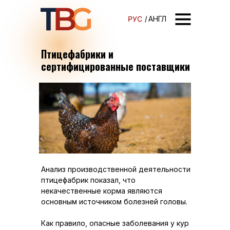
РУС
/
АНГЛ
Птицефабрики и
сертифицированные поставщики
Анализ производственной деятельности
птицефабрик показал, что
некачественные корма являются
основным источником болезней головы.
Как правило, опасные заболевания у кур